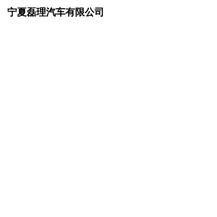
宁夏磊理汽车有限公司
网站首页
成功案例
>