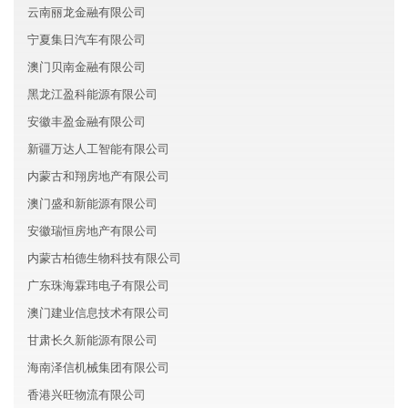
云南丽龙金融有限公司
宁夏集日汽车有限公司
澳门贝南金融有限公司
黑龙江盈科能源有限公司
安徽丰盈金融有限公司
新疆万达人工智能有限公司
内蒙古和翔房地产有限公司
澳门盛和新能源有限公司
安徽瑞恒房地产有限公司
内蒙古柏德生物科技有限公司
广东珠海霖玮电子有限公司
澳门建业信息技术有限公司
甘肃长久新能源有限公司
海南泽信机械集团有限公司
香港兴旺物流有限公司