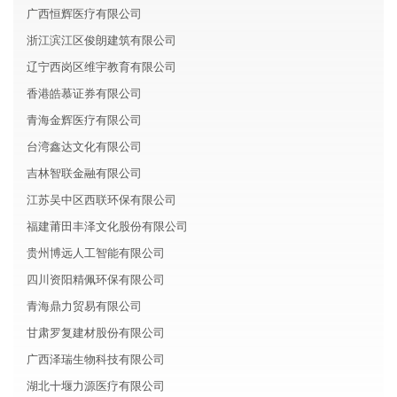
广西恒辉医疗有限公司
浙江滨江区俊朗建筑有限公司
辽宁西岗区维宇教育有限公司
香港皓慕证券有限公司
青海金辉医疗有限公司
台湾鑫达文化有限公司
吉林智联金融有限公司
江苏吴中区西联环保有限公司
福建莆田丰泽文化股份有限公司
贵州博远人工智能有限公司
四川资阳精佩环保有限公司
青海鼎力贸易有限公司
甘肃罗复建材股份有限公司
广西泽瑞生物科技有限公司
湖北十堰力源医疗有限公司