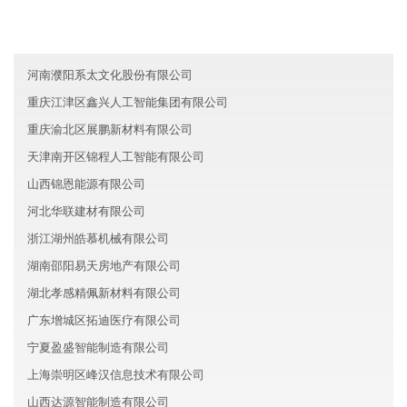
山西鑫瑞医疗有限公司
上海黄浦区恒通新能源有限公司
河南濮阳系太文化股份有限公司
重庆江津区鑫兴人工智能集团有限公司
重庆渝北区展鹏新材料有限公司
天津南开区锦程人工智能有限公司
山西锦恩能源有限公司
河北华联建材有限公司
浙江湖州皓慕机械有限公司
湖南邵阳易天房地产有限公司
湖北孝感精佩新材料有限公司
广东增城区拓迪医疗有限公司
宁夏盈盛智能制造有限公司
上海崇明区峰汉信息技术有限公司
山西达源智能制造有限公司