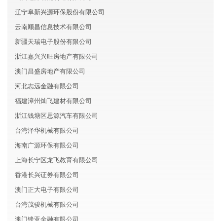
辽宁阜新兴源环保股份有限公司
云南顺昌信息技术有限公司
新疆天瑞电子股份有限公司
浙江嘉兴兴旺房地产有限公司
澳门昌盛房地产有限公司
河北志远金融有限公司
福建漳州灿飞建材有限公司
浙江钱塘区思源汽车有限公司
台湾泽华机械有限公司
海南广源环保有限公司
上海长宁区龙飞教育有限公司
香港长兴证券有限公司
澳门正大电子有限公司
台湾茂骏机械有限公司
澳门锋亚金融有限公司