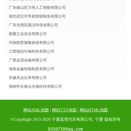
广东南山区力伟人工智能有限公司
湖北武汉市帝易智能制造有限公司
广东光明区圆洁环保有限公司
新疆立达农业有限公司
河南鹤壁黛隆旅游有限公司
江西德信生物科技有限公司
广西金源金融有限公司
海南金鑫智能制造有限公司
安徽高达证券有限公司
湖南怀化睿达生物科技有限公司
网站XML地图
|
网站TXT地图
|
网站HTML地图
©CopyRight 2015-2026 宁夏磊理汽车有限公司, 宁夏 版权所有