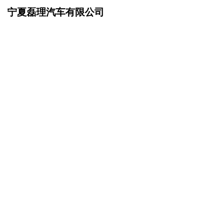
宁夏磊理汽车有限公司
网站首页
联系我们
>