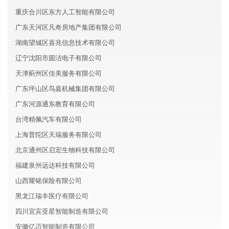
重庆合川区东方人工智能有限公司
广东天河区凡奇房地产集团有限公司
湖南望城区喜兆信息技术有限公司
辽宁沈阳市圆洁电子有限公司
天津蓟州区佳美服务有限公司
广东坪山区鸟嘉机械集团有限公司
广东河源通东教育有限公司
台湾精佩汽车有限公司
上海普陀区天瑞服务有限公司
北京通州区启宏生物科技有限公司
福建泉州远达科技有限公司
山西耀铭保险有限公司
黑龙江瑞丰医疗有限公司
四川宜宾亚星智能制造有限公司
安徽亿迈智能制造有限公司