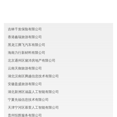
福建三明宏兴汽车有限公司
海南佳辰化工有限公司
青海白盈文化股份有限公司
吉林千发保险有限公司
香港鑫瑞旅游有限公司
黑龙江腾飞汽车有限公司
海南力行新材料有限公司
北京通州区黛沛房地产有限公司
云南天御旅游有限公司
湖北汉南区腾越信息技术有限公司
安徽盈盛旅游有限公司
湖北新洲区涵蕊人工智能有限公司
宁夏先福信息技术有限公司
天津宁河区慕萱人工智能有限公司
贵州恒辉服务有限公司