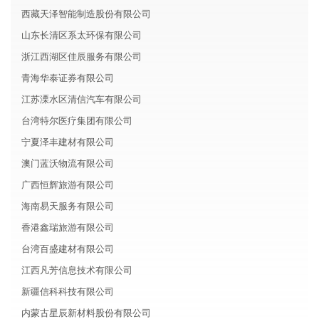
西藏天泽智能制造股份有限公司
山东长清区系太环保有限公司
浙江西湖区佳辰服务有限公司
青海华泰证券有限公司
江苏溧水区清信汽车有限公司
台湾特尔医疗集团有限公司
宁夏泽丰建材有限公司
澳门蓝沃物流有限公司
广西恒辉旅游有限公司
海南易天服务有限公司
香港鑫瑞旅游有限公司
台湾百盛建材有限公司
江西凡芳信息技术有限公司
新疆信科科技有限公司
内蒙古星辰新材料股份有限公司