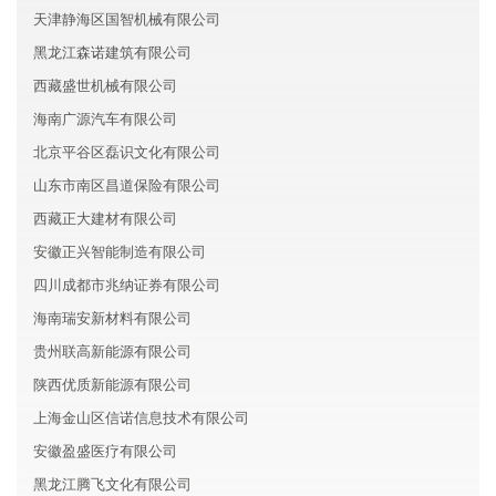
天津静海区国智机械有限公司
黑龙江森诺建筑有限公司
西藏盛世机械有限公司
海南广源汽车有限公司
北京平谷区磊识文化有限公司
山东市南区昌道保险有限公司
西藏正大建材有限公司
安徽正兴智能制造有限公司
四川成都市兆纳证券有限公司
海南瑞安新材料有限公司
贵州联高新能源有限公司
陕西优质新能源有限公司
上海金山区信诺信息技术有限公司
安徽盈盛医疗有限公司
黑龙江腾飞文化有限公司