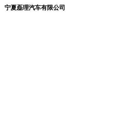
宁夏磊理汽车有限公司
网站首页
产品服务
>