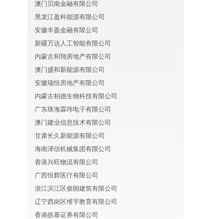
澳门贝南金融有限公司
黑龙江盈科能源有限公司
安徽丰盈金融有限公司
新疆万达人工智能有限公司
内蒙古和翔房地产有限公司
澳门盛和新能源有限公司
安徽瑞恒房地产有限公司
内蒙古柏德生物科技有限公司
广东珠海霖玮电子有限公司
澳门建业信息技术有限公司
甘肃长久新能源有限公司
海南泽信机械集团有限公司
香港兴旺物流有限公司
广西恒辉医疗有限公司
浙江滨江区俊朗建筑有限公司
辽宁西岗区维宇教育有限公司
香港皓慕证券有限公司