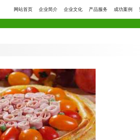
网站首页
企业简介
企业文化
产品服务
成功案例