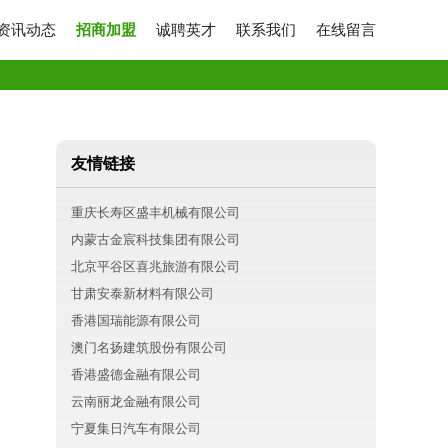
资讯动态
招商加盟
诚聘英才
联系我们
在线留言
友情链接
重庆长寿区盛丰机械有限公司
内蒙古金宸科技集团有限公司
北京平谷区喜兆旅游有限公司
甘肃安泰新材料有限公司
香港国瑞能源有限公司
澳门名扬建筑股份有限公司
香港盛德金融有限公司
云南丽龙金融有限公司
宁夏集日汽车有限公司