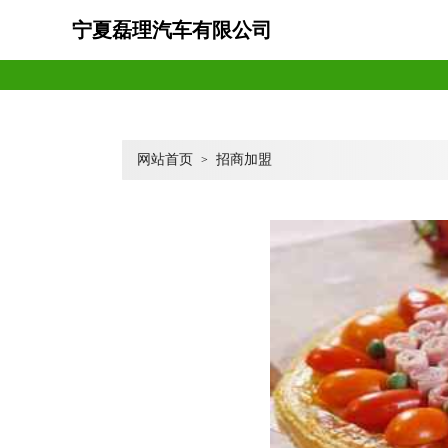
宁夏磊理汽车有限公司
网站首页
招商加盟
>