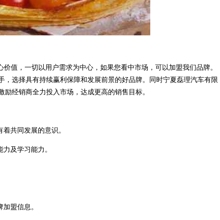
核心价值，一切以用户需求为中心，如果您看中市场，可以加盟我们品牌。
手，选择具有持续赢利保障和发展前景的好品牌。同时宁夏磊理汽车有限
激励经销商全力投入市场，达成更高的销售目标。
有着共同发展的意识。
能力及学习能力。
牌加盟信息。