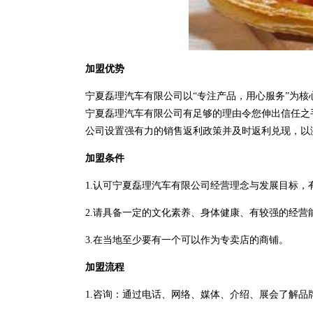
加盟优势
宁夏磊理汽车有限公司以“专注产品，用心服务”为
宁夏磊理汽车有限公司有足够的理由令您伸出信任之
公司设置强有力的销售返利政策并及时返利兑现，以
加盟条件
1.认可宁夏磊理汽车有限公司经营理念与发展目标，
2.请具备一定的文化素养、身体健康、有较强的经营
3.在当地至少要有一个可以作为专卖店的商铺。
加盟流程
1.咨询：通过电话、网络、媒体、介绍、展会了解品