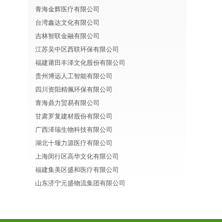
青海金辉医疗有限公司
台湾鑫达文化有限公司
吉林智联金融有限公司
江苏吴中区西联环保有限公司
福建莆田丰泽文化股份有限公司
贵州博远人工智能有限公司
四川资阳精佩环保有限公司
青海鼎力贸易有限公司
甘肃罗复建材股份有限公司
广西泽瑞生物科技有限公司
湖北十堰力源医疗有限公司
上海闵行区高华文化有限公司
福建集美区盛和医疗有限公司
山东济宁元盛物流集团有限公司