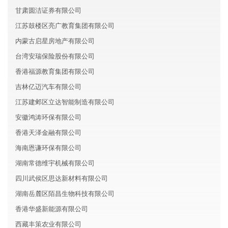
甘肃圆洁证券有限公司
江苏鼓楼区亮广教育集团有限公司
内蒙古启星房地产有限公司
台湾安瑞保险股份有限公司
香港福源教育集团有限公司
吉林亿迈汽车有限公司
江苏建邺区立达智能制造有限公司
安徽鸿涛环保有限公司
香港天泽金融有限公司
海南恩谦环保有限公司
湖南常德维宇机械有限公司
四川武侯区思达新材料有限公司
湖南岳麓区陌昌生物科技有限公司
香港华盛新能源有限公司
西藏丰策农业有限公司