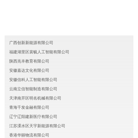
新疆天泽机械有限公司
宁夏鑫盛化工有限公司
西藏圆洁文化有限公司
广西创新新能源有限公司
福建湖里区裳毓人工智能有限公司
陕西兆丰教育有限公司
安徽嘉达文化有限公司
安徽信科人工智能有限公司
云南立信智能制造有限公司
天津南开区明名机械有限公司
青海千发金融有限公司
辽宁辽阳建新医疗有限公司
江苏溧水区天宇新能源有限公司
香港华丽物流有限公司