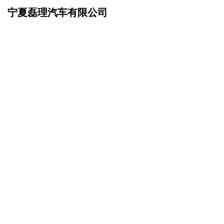
宁夏磊理汽车有限公司
网站首页